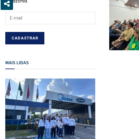
Amazônia.
MAIS LIDAS