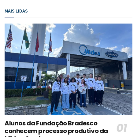
MAIS LIDAS
Alunos da Fundação Bradesco
conhecem processo produtivo da