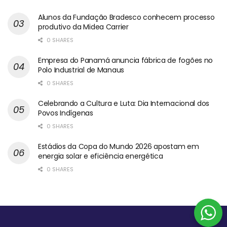
Alunos da Fundação Bradesco conhecem processo
produtivo da Midea Carrier
0 SHARES
Empresa do Panamá anuncia fábrica de fogões no
Polo Industrial de Manaus
0 SHARES
Celebrando a Cultura e Luta: Dia Internacional dos
Povos Indígenas
0 SHARES
Estádios da Copa do Mundo 2026 apostam em
energia solar e eficiência energética
0 SHARES