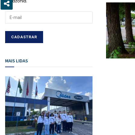
Amazônia.
MAIS LIDAS