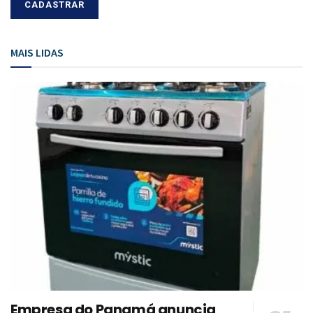
MAIS LIDAS
Empresa do Panamá anuncia