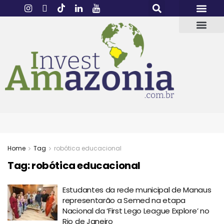
Home
Tag
robótica educacional
Tag:
robótica educacional
Estudantes da rede municipal de Manaus
representarão a Semed na etapa
Nacional da ‘First Lego League Explore’ no
Rio de Janeiro