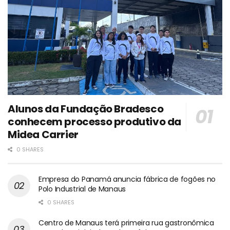
Alunos da Fundação Bradesco
conhecem processo produtivo da
Midea Carrier
0 SHARES
Empresa do Panamá anuncia fábrica de fogões no
Polo Industrial de Manaus
0 SHARES
Centro de Manaus terá primeira rua gastronômica