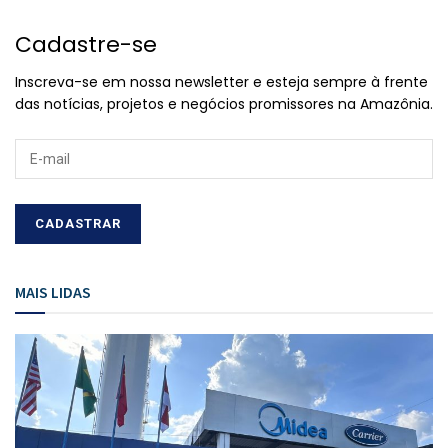
Cadastre-se
Inscreva-se em nossa newsletter e esteja sempre à frente
das notícias, projetos e negócios promissores na Amazônia.
MAIS LIDAS