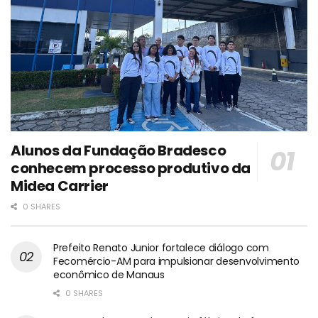
Alunos da Fundação Bradesco
conhecem processo produtivo da
Midea Carrier
0 SHARES
Prefeito Renato Junior fortalece diálogo com
Fecomércio-AM para impulsionar desenvolvimento
econômico de Manaus
0 SHARES