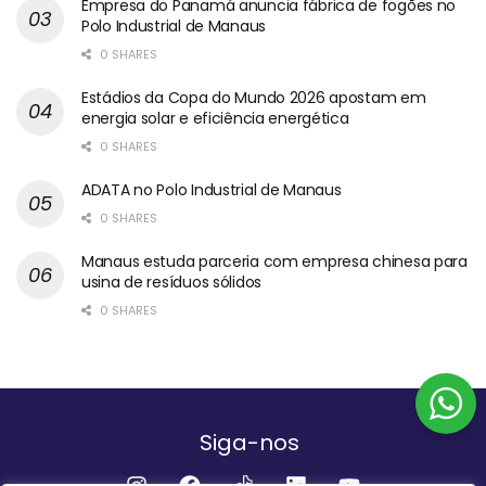
Empresa do Panamá anuncia fábrica de fogões no
Polo Industrial de Manaus
0 SHARES
Estádios da Copa do Mundo 2026 apostam em
energia solar e eficiência energética
0 SHARES
ADATA no Polo Industrial de Manaus
0 SHARES
Manaus estuda parceria com empresa chinesa para
usina de resíduos sólidos
0 SHARES
Siga-nos