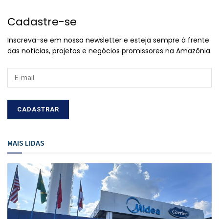
Cadastre-se
Inscreva-se em nossa newsletter e esteja sempre à frente
das notícias, projetos e negócios promissores na Amazônia.
MAIS LIDAS