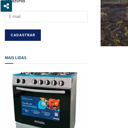
Amazônia.
MAIS LIDAS