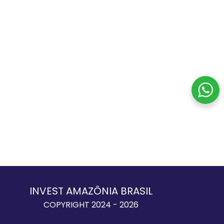
INVEST AMAZÔNIA BRASIL
COPYRIGHT 2024 - 2026