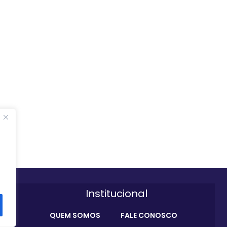
Institucional
QUEM SOMOS
FALE CONOSCO