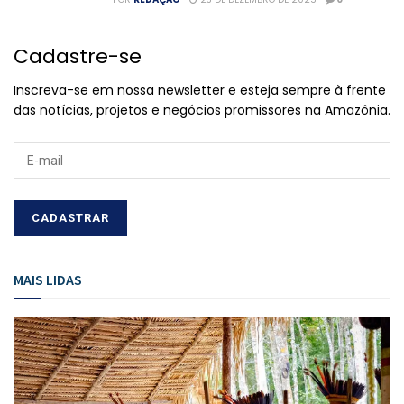
Cadastre-se
Inscreva-se em nossa newsletter e esteja sempre à frente
das notícias, projetos e negócios promissores na Amazônia.
MAIS LIDAS