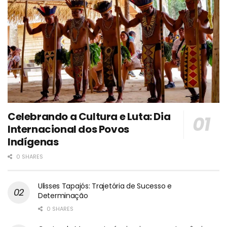
Celebrando a Cultura e Luta: Dia
Internacional dos Povos
Indígenas
0 SHARES
Ulisses Tapajós: Trajetória de Sucesso e
Determinação
0 SHARES