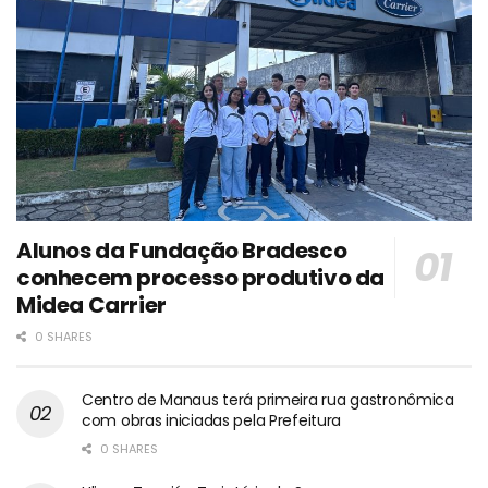
Alunos da Fundação Bradesco
conhecem processo produtivo da
Midea Carrier
0 SHARES
Centro de Manaus terá primeira rua gastronômica
com obras iniciadas pela Prefeitura
0 SHARES