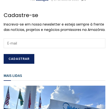
Cadastre-se
Inscreva-se em nossa newsletter e esteja sempre à frente
das notícias, projetos e negócios promissores na Amazônia.
MAIS LIDAS