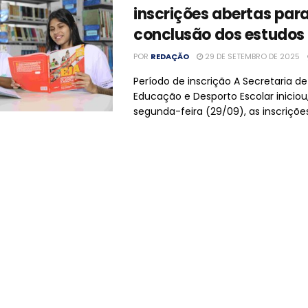
inscrições abertas par
conclusão dos estudos
POR
REDAÇÃO
29 DE SETEMBRO DE 2025
Período de inscrição A Secretaria d
Educação e Desporto Escolar iniciou
segunda-feira (29/09), as inscrições 