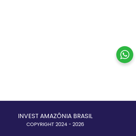
INVEST AMAZÔNIA BRASIL
COPYRIGHT 2024 - 2026