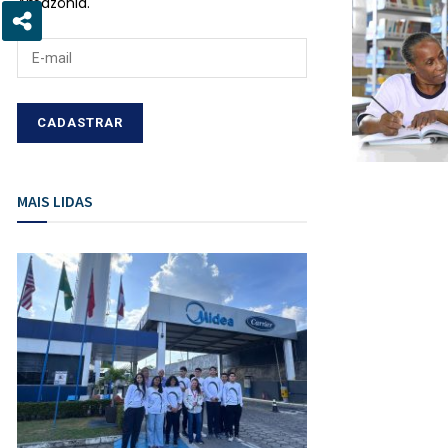
Amazônia.
MAIS LIDAS