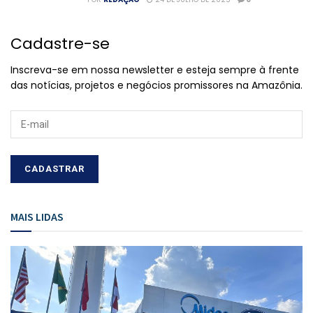
Cadastre-se
Inscreva-se em nossa newsletter e esteja sempre à frente
das notícias, projetos e negócios promissores na Amazônia.
MAIS LIDAS