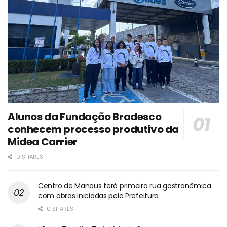
Alunos da Fundação Bradesco
conhecem processo produtivo da
Midea Carrier
0 SHARES
Centro de Manaus terá primeira rua gastronômica
com obras iniciadas pela Prefeitura
0 SHARES