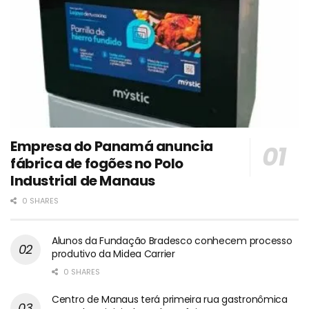
Empresa do Panamá anuncia
fábrica de fogões no Polo
Industrial de Manaus
0 SHARES
Alunos da Fundação Bradesco conhecem processo
produtivo da Midea Carrier
0 SHARES
Centro de Manaus terá primeira rua gastronômica