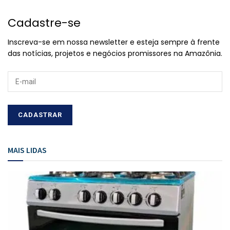
Cadastre-se
Inscreva-se em nossa newsletter e esteja sempre à frente
das notícias, projetos e negócios promissores na Amazônia.
MAIS LIDAS