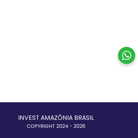
INVEST AMAZÔNIA BRASIL
COPYRIGHT 2024 - 2026