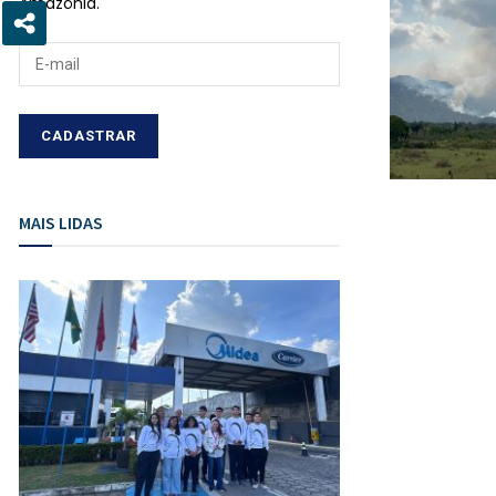
Amazônia.
MAIS LIDAS