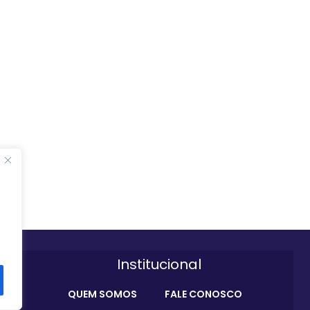
Institucional
QUEM SOMOS
FALE CONOSCO