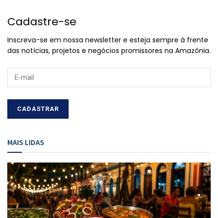
Cadastre-se
Inscreva-se em nossa newsletter e esteja sempre à frente
das notícias, projetos e negócios promissores na Amazônia.
MAIS LIDAS