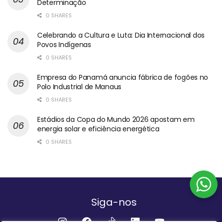
Determinação
0 SHARES
Celebrando a Cultura e Luta: Dia Internacional dos
Povos Indígenas
0 SHARES
Empresa do Panamá anuncia fábrica de fogões no
Polo Industrial de Manaus
0 SHARES
Estádios da Copa do Mundo 2026 apostam em
energia solar e eficiência energética
0 SHARES
Siga-nos