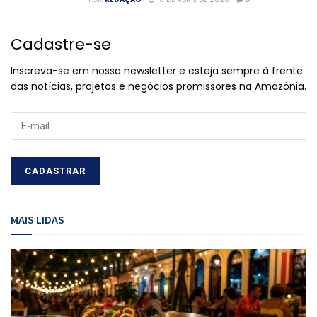
Cadastre-se
Inscreva-se em nossa newsletter e esteja sempre à frente
das notícias, projetos e negócios promissores na Amazônia.
MAIS LIDAS