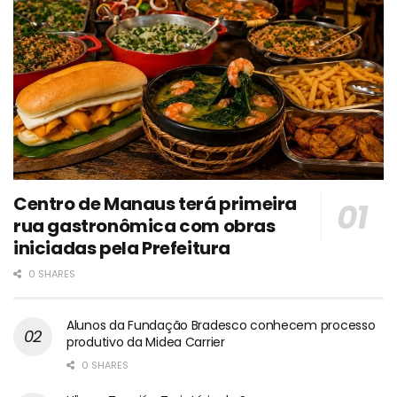
Centro de Manaus terá primeira
rua gastronômica com obras
iniciadas pela Prefeitura
0 SHARES
Alunos da Fundação Bradesco conhecem processo
produtivo da Midea Carrier
0 SHARES