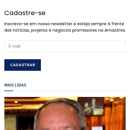
Cadastre-se
Inscreva-se em nossa newsletter e esteja sempre à frente
das notícias, projetos e negócios promissores na Amazônia.
MAIS LIDAS