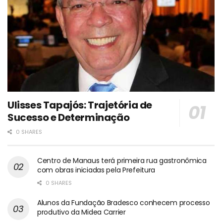
Ulisses Tapajós: Trajetória de
Sucesso e Determinação
0 SHARES
Centro de Manaus terá primeira rua gastronômica
com obras iniciadas pela Prefeitura
0 SHARES
Alunos da Fundação Bradesco conhecem processo
produtivo da Midea Carrier