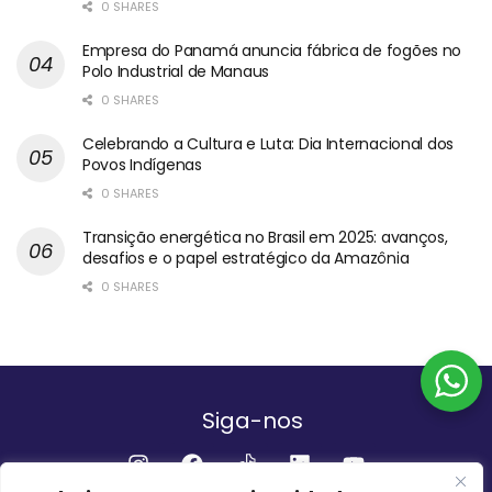
0 SHARES
Empresa do Panamá anuncia fábrica de fogões no
Polo Industrial de Manaus
0 SHARES
Celebrando a Cultura e Luta: Dia Internacional dos
Povos Indígenas
0 SHARES
Transição energética no Brasil em 2025: avanços,
desafios e o papel estratégico da Amazônia
0 SHARES
Siga-nos