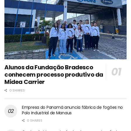
Alunos da Fundação Bradesco
conhecem processo produtivo da
Midea Carrier
0 SHARES
Empresa do Panamá anuncia fábrica de fogões no
Polo Industrial de Manaus
0 SHARES