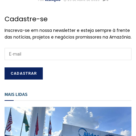
Cadastre-se
Inscreva-se em nossa newsletter e esteja sempre à frente
das notícias, projetos e negócios promissores na Amazônia.
MAIS LIDAS