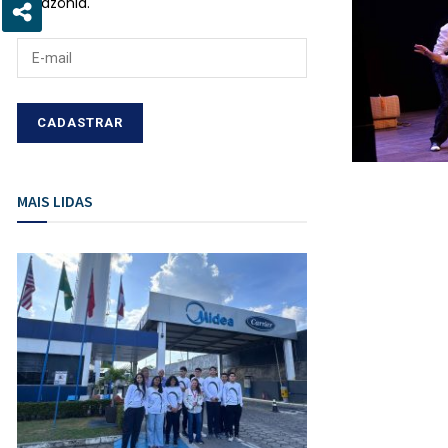
Amazônia.
MAIS LIDAS