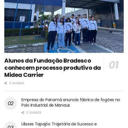
Alunos da Fundação Bradesco
conhecem processo produtivo da
Midea Carrier
0 SHARES
Empresa do Panamá anuncia fábrica de fogões no
Polo Industrial de Manaus
0 SHARES
Ulisses Tapajós: Trajetória de Sucesso e