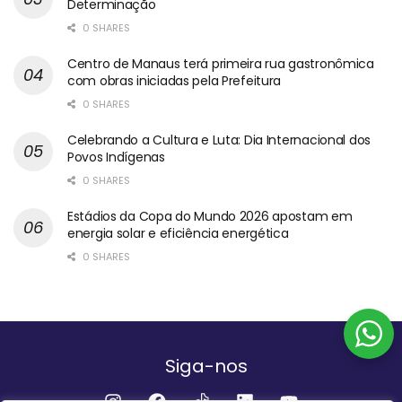
Determinação
0 SHARES
Centro de Manaus terá primeira rua gastronômica
com obras iniciadas pela Prefeitura
0 SHARES
Celebrando a Cultura e Luta: Dia Internacional dos
Povos Indígenas
0 SHARES
Estádios da Copa do Mundo 2026 apostam em
energia solar e eficiência energética
0 SHARES
Siga-nos