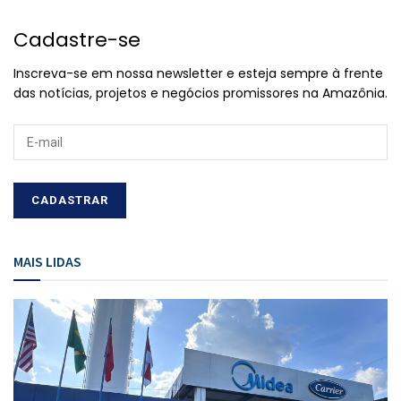
Cadastre-se
Inscreva-se em nossa newsletter e esteja sempre à frente
das notícias, projetos e negócios promissores na Amazônia.
MAIS LIDAS