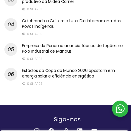
produtivo da Midea Carrier
0 SHARES
Celebrando a Cultura e Luta: Dia Internacional dos
Povos Indígenas
0 SHARES
Empresa do Panamá anuncia fábrica de fogões no
Polo Industrial de Manaus
0 SHARES
Estádios da Copa do Mundo 2026 apostam em
energia solar e eficiência energética
0 SHARES
Siga-nos