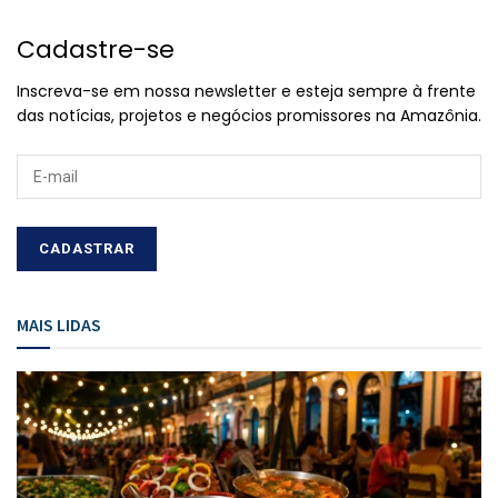
Cadastre-se
Inscreva-se em nossa newsletter e esteja sempre à frente
das notícias, projetos e negócios promissores na Amazônia.
MAIS LIDAS