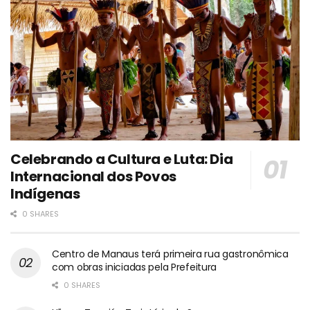
Celebrando a Cultura e Luta: Dia
Internacional dos Povos
Indígenas
0 SHARES
Centro de Manaus terá primeira rua gastronômica
com obras iniciadas pela Prefeitura
0 SHARES