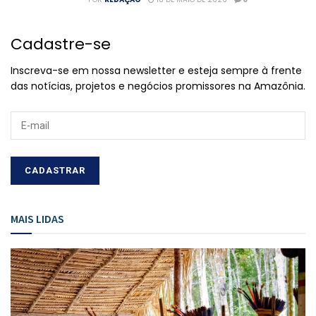
Cadastre-se
Inscreva-se em nossa newsletter e esteja sempre à frente
das notícias, projetos e negócios promissores na Amazônia.
MAIS LIDAS