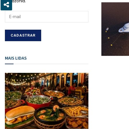
Amazônia.
MAIS LIDAS