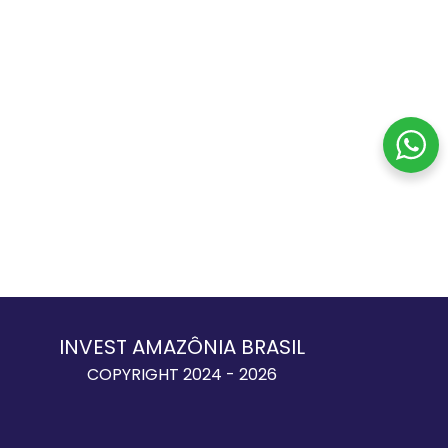
INVEST AMAZÔNIA BRASIL
COPYRIGHT 2024 - 2026