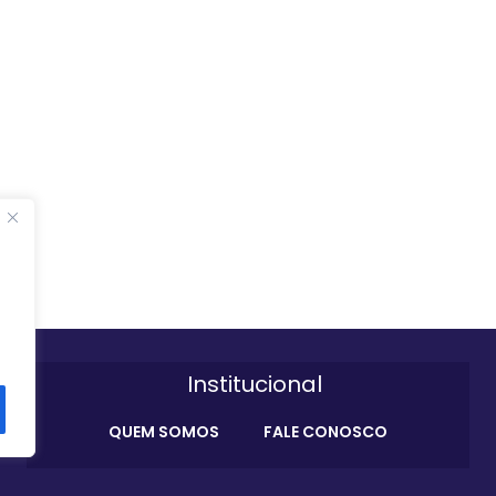
Institucional
QUEM SOMOS
FALE CONOSCO