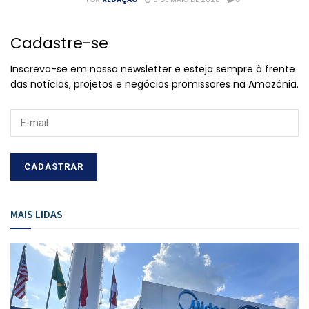
Cadastre-se
Inscreva-se em nossa newsletter e esteja sempre à frente
das notícias, projetos e negócios promissores na Amazônia.
MAIS LIDAS