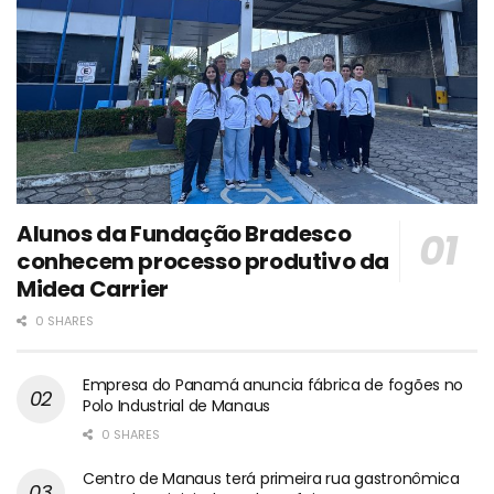
Alunos da Fundação Bradesco
conhecem processo produtivo da
Midea Carrier
0 SHARES
Empresa do Panamá anuncia fábrica de fogões no
Polo Industrial de Manaus
0 SHARES
Centro de Manaus terá primeira rua gastronômica