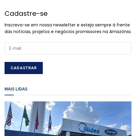
Cadastre-se
Inscreva-se em nossa newsletter e esteja sempre à frente
das notícias, projetos e negócios promissores na Amazônia.
MAIS LIDAS