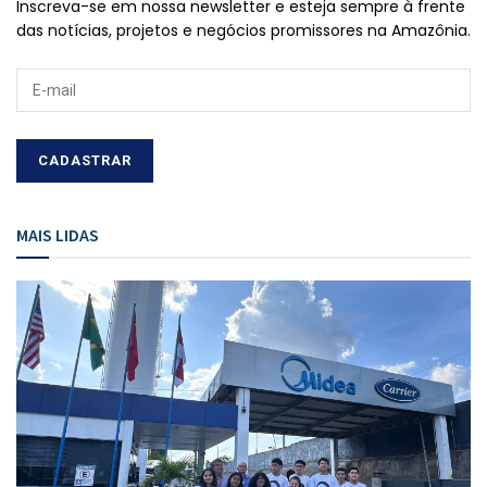
Inscreva-se em nossa newsletter e esteja sempre à frente
das notícias, projetos e negócios promissores na Amazônia.
MAIS LIDAS