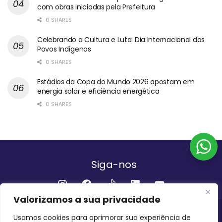
com obras iniciadas pela Prefeitura
0 SHARES
Celebrando a Cultura e Luta: Dia Internacional dos
Povos Indígenas
0 SHARES
Estádios da Copa do Mundo 2026 apostam em
energia solar e eficiência energética
0 SHARES
Siga-nos
Valorizamos a sua privacidade
Institucional
Usamos cookies para aprimorar sua experiência de