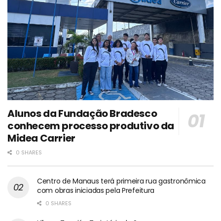
Alunos da Fundação Bradesco
conhecem processo produtivo da
Midea Carrier
0 SHARES
Centro de Manaus terá primeira rua gastronômica
com obras iniciadas pela Prefeitura
0 SHARES