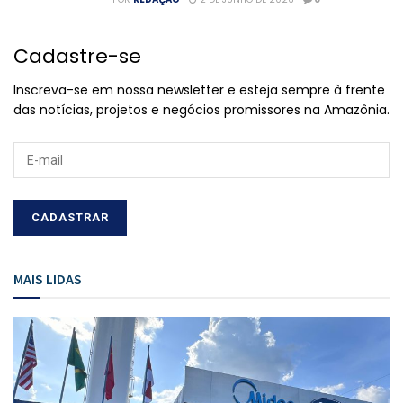
Cadastre-se
Inscreva-se em nossa newsletter e esteja sempre à frente
das notícias, projetos e negócios promissores na Amazônia.
MAIS LIDAS