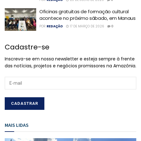
Oficinas gratuitas de formação cultural
acontece no próximo sábado, em Manaus
POR
REDAÇÃO
17 DE MARÇO DE 2026
0
Cadastre-se
Inscreva-se em nossa newsletter e esteja sempre à frente
das notícias, projetos e negócios promissores na Amazônia.
MAIS LIDAS