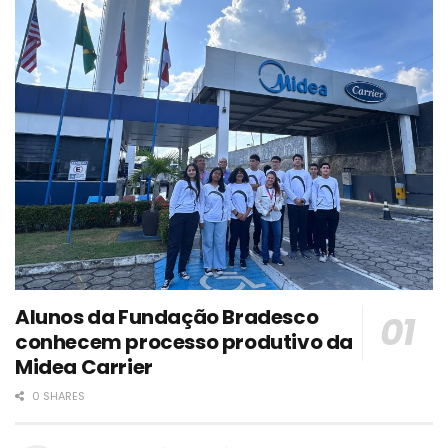
Alunos da Fundação Bradesco
conhecem processo produtivo da
Midea Carrier
0 SHARES