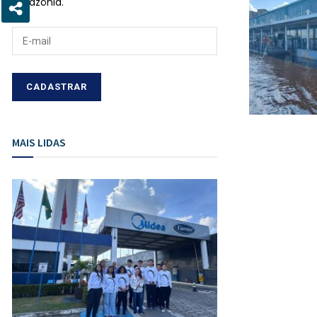
Amazônia.
MAIS LIDAS