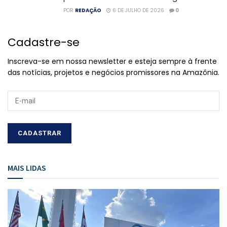
POR
REDAÇÃO
6 DE JULHO DE 2026
0
Cadastre-se
Inscreva-se em nossa newsletter e esteja sempre à frente
das notícias, projetos e negócios promissores na Amazônia.
MAIS LIDAS