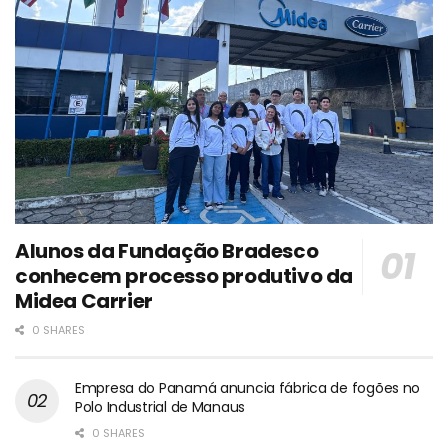
Alunos da Fundação Bradesco
conhecem processo produtivo da
Midea Carrier
0 SHARES
Empresa do Panamá anuncia fábrica de fogões no
Polo Industrial de Manaus
0 SHARES