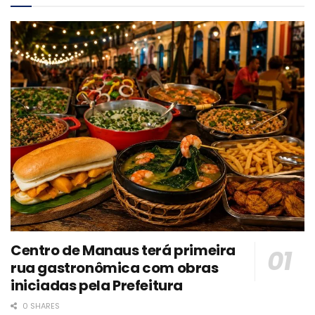
Centro de Manaus terá primeira
rua gastronômica com obras
iniciadas pela Prefeitura
0 SHARES