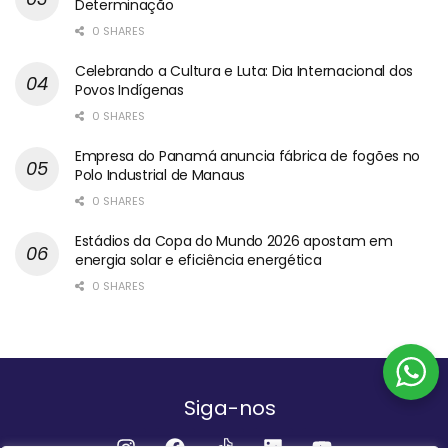
Determinação
0 SHARES
Celebrando a Cultura e Luta: Dia Internacional dos
Povos Indígenas
0 SHARES
Empresa do Panamá anuncia fábrica de fogões no
Polo Industrial de Manaus
0 SHARES
Estádios da Copa do Mundo 2026 apostam em
energia solar e eficiência energética
0 SHARES
Siga-nos