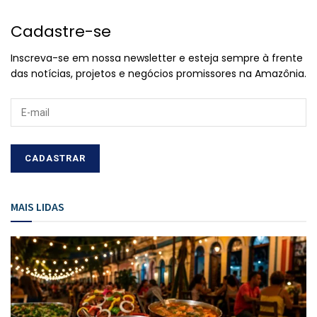
Cadastre-se
Inscreva-se em nossa newsletter e esteja sempre à frente
das notícias, projetos e negócios promissores na Amazônia.
MAIS LIDAS