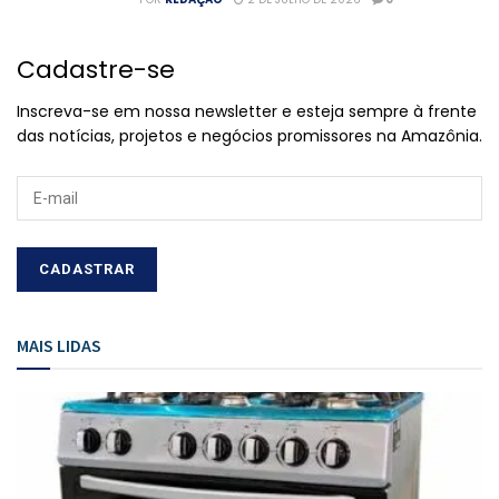
Cadastre-se
Inscreva-se em nossa newsletter e esteja sempre à frente
das notícias, projetos e negócios promissores na Amazônia.
MAIS LIDAS