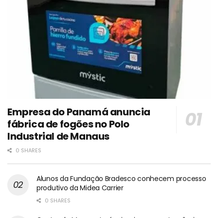
Empresa do Panamá anuncia
fábrica de fogões no Polo
Industrial de Manaus
0 SHARES
Alunos da Fundação Bradesco conhecem processo
produtivo da Midea Carrier
0 SHARES