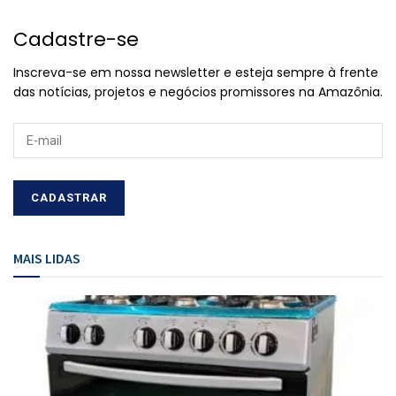
Cadastre-se
Inscreva-se em nossa newsletter e esteja sempre à frente
das notícias, projetos e negócios promissores na Amazônia.
MAIS LIDAS