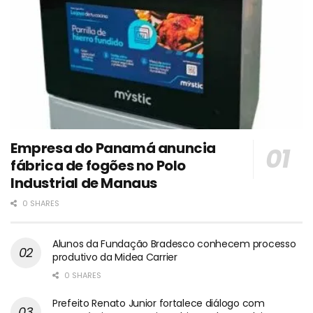
Empresa do Panamá anuncia
fábrica de fogões no Polo
Industrial de Manaus
0 SHARES
Alunos da Fundação Bradesco conhecem processo
produtivo da Midea Carrier
0 SHARES
Prefeito Renato Junior fortalece diálogo com