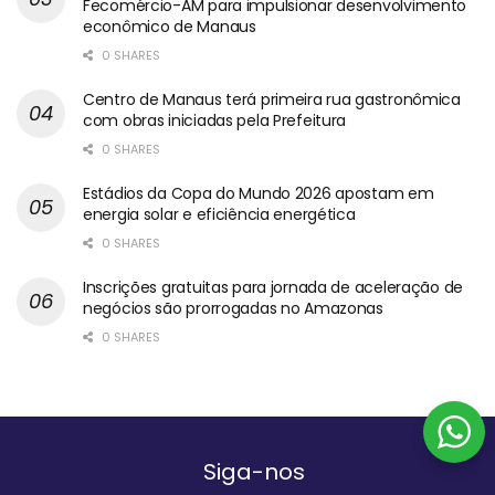
Fecomércio-AM para impulsionar desenvolvimento
econômico de Manaus
0 SHARES
Centro de Manaus terá primeira rua gastronômica
com obras iniciadas pela Prefeitura
0 SHARES
Estádios da Copa do Mundo 2026 apostam em
energia solar e eficiência energética
0 SHARES
Inscrições gratuitas para jornada de aceleração de
negócios são prorrogadas no Amazonas
0 SHARES
Siga-nos