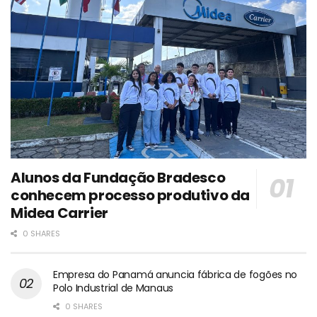
Alunos da Fundação Bradesco
conhecem processo produtivo da
Midea Carrier
0 SHARES
Empresa do Panamá anuncia fábrica de fogões no
Polo Industrial de Manaus
0 SHARES