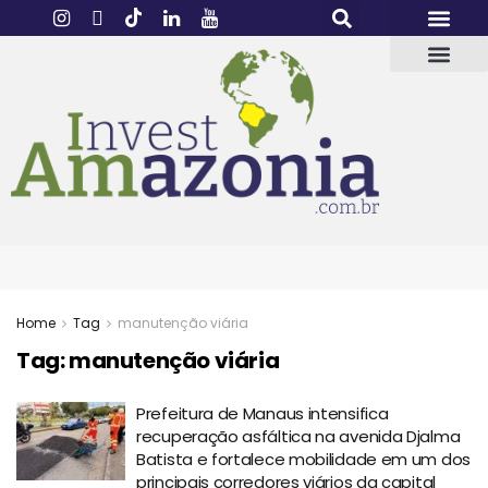
Home
Tag
manutenção viária
Tag:
manutenção viária
Prefeitura de Manaus intensifica
recuperação asfáltica na avenida Djalma
Batista e fortalece mobilidade em um dos
principais corredores viários da capital