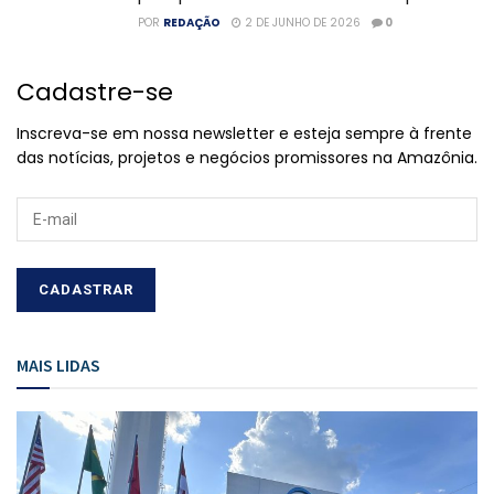
POR
REDAÇÃO
2 DE JUNHO DE 2026
0
Cadastre-se
Inscreva-se em nossa newsletter e esteja sempre à frente
das notícias, projetos e negócios promissores na Amazônia.
MAIS LIDAS