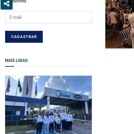
Amazônia.
MAIS LIDAS