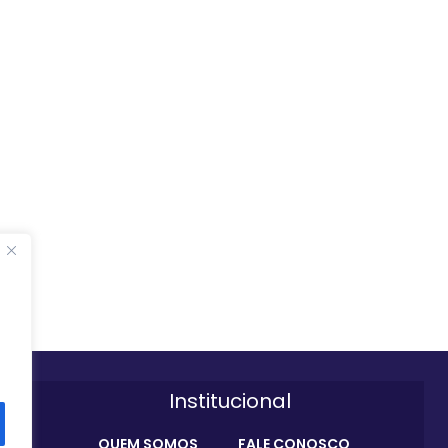
Institucional
QUEM SOMOS
FALE CONOSCO