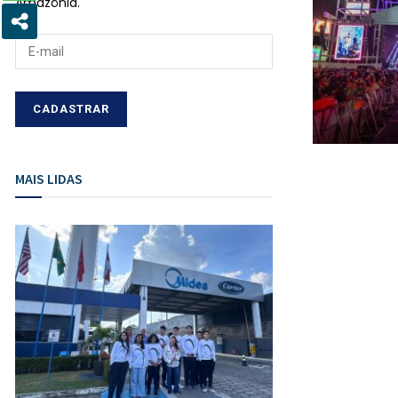
Amazônia.
MAIS LIDAS