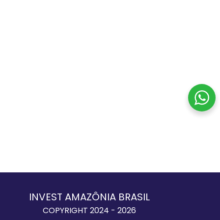
INVEST AMAZÔNIA BRASIL
COPYRIGHT 2024 - 2026