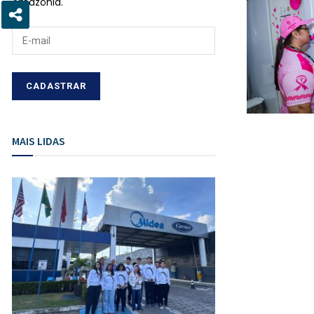
Amazônia.
MAIS LIDAS