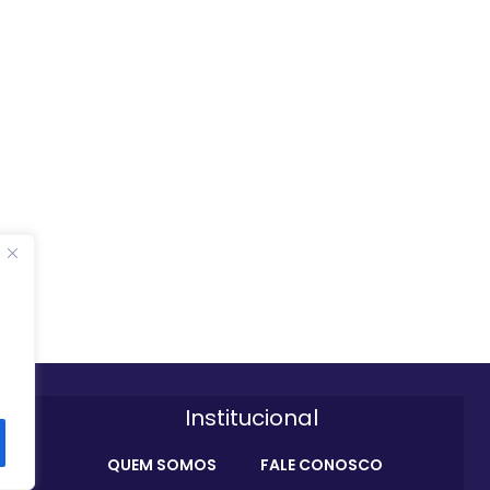
Institucional
QUEM SOMOS
FALE CONOSCO