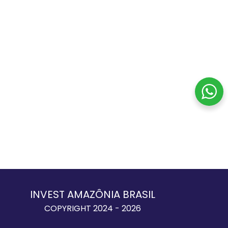
INVEST AMAZÔNIA BRASIL
COPYRIGHT 2024 - 2026