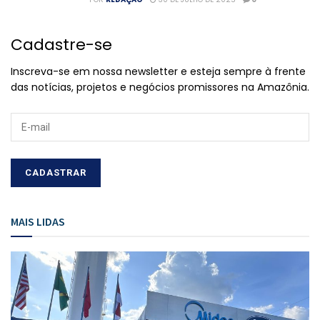
Cadastre-se
Inscreva-se em nossa newsletter e esteja sempre à frente
das notícias, projetos e negócios promissores na Amazônia.
MAIS LIDAS