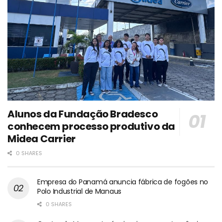
Alunos da Fundação Bradesco
conhecem processo produtivo da
Midea Carrier
0 SHARES
Empresa do Panamá anuncia fábrica de fogões no
Polo Industrial de Manaus
0 SHARES