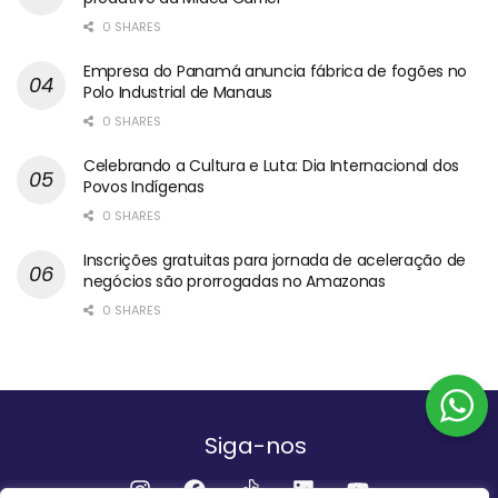
0 SHARES
Empresa do Panamá anuncia fábrica de fogões no
Polo Industrial de Manaus
0 SHARES
Celebrando a Cultura e Luta: Dia Internacional dos
Povos Indígenas
0 SHARES
Inscrições gratuitas para jornada de aceleração de
negócios são prorrogadas no Amazonas
0 SHARES
Siga-nos