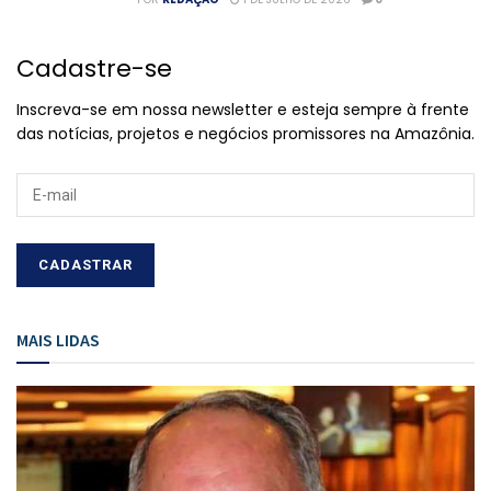
Cadastre-se
Inscreva-se em nossa newsletter e esteja sempre à frente
das notícias, projetos e negócios promissores na Amazônia.
MAIS LIDAS