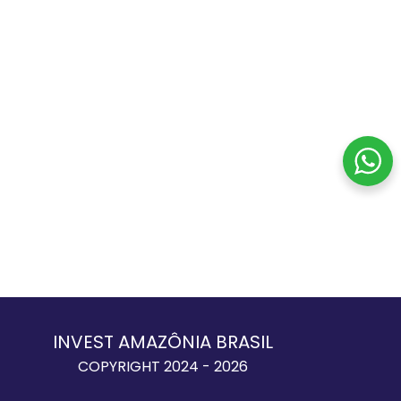
INVEST AMAZÔNIA BRASIL
COPYRIGHT 2024 - 2026