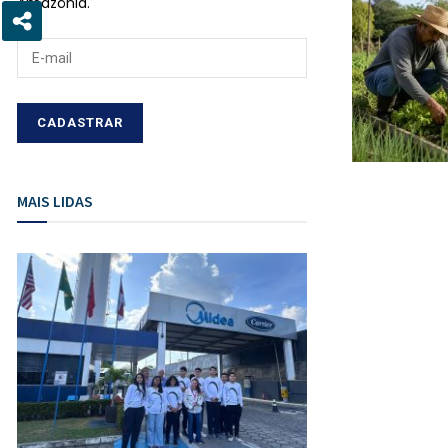
Amazônia.
MAIS LIDAS