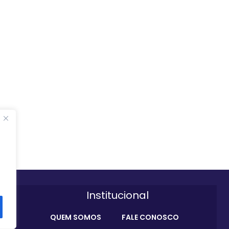
Institucional
QUEM SOMOS
FALE CONOSCO