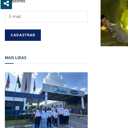
Amazônia.
MAIS LIDAS