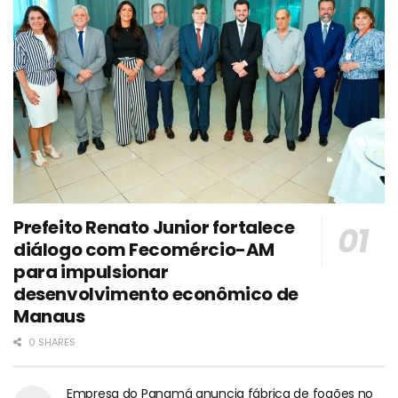
Prefeito Renato Junior fortalece
diálogo com Fecomércio-AM
para impulsionar
desenvolvimento econômico de
Manaus
0 SHARES
Empresa do Panamá anuncia fábrica de fogões no