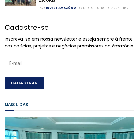
POR
INVEST AMAZÔNIA
17 DE OUTUBRO DE 2024
0
Cadastre-se
Inscreva-se em nossa newsletter e esteja sempre à frente
das notícias, projetos e negócios promissores na Amazônia.
MAIS LIDAS