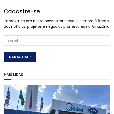
Cadastre-se
Inscreva-se em nossa newsletter e esteja sempre à frente
das notícias, projetos e negócios promissores na Amazônia.
MAIS LIDAS