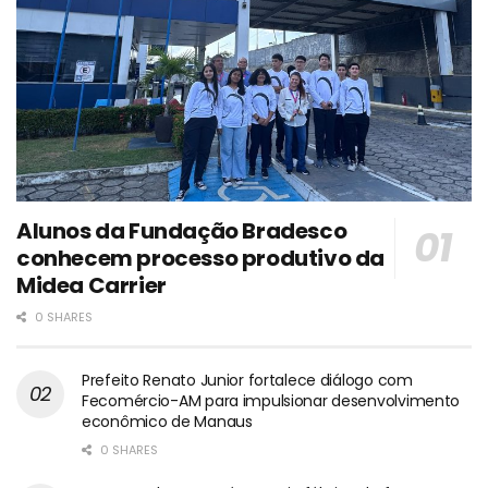
Alunos da Fundação Bradesco
conhecem processo produtivo da
Midea Carrier
0 SHARES
Prefeito Renato Junior fortalece diálogo com
Fecomércio-AM para impulsionar desenvolvimento
econômico de Manaus
0 SHARES