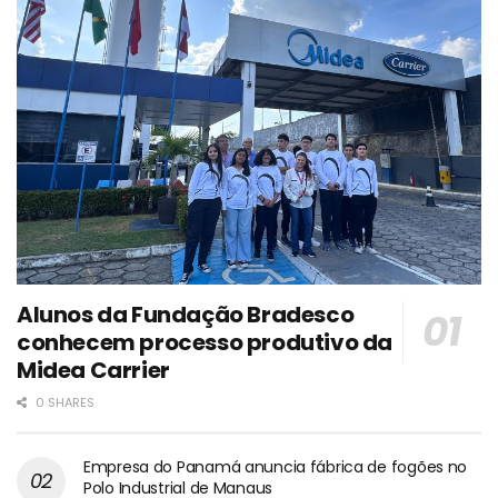
Alunos da Fundação Bradesco
conhecem processo produtivo da
Midea Carrier
0 SHARES
Empresa do Panamá anuncia fábrica de fogões no
Polo Industrial de Manaus