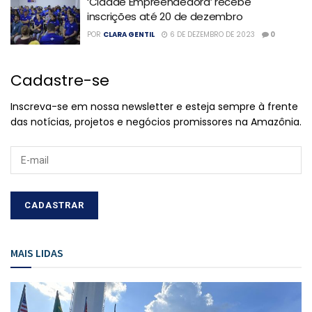
‘Cidade Empreendedora’ recebe
inscrições até 20 de dezembro
POR
CLARA GENTIL
6 DE DEZEMBRO DE 2023
0
Cadastre-se
Inscreva-se em nossa newsletter e esteja sempre à frente
das notícias, projetos e negócios promissores na Amazônia.
MAIS LIDAS