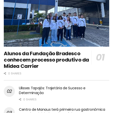
Alunos da Fundação Bradesco
conhecem processo produtivo da
Midea Carrier
0 SHARES
Ulisses Tapajós: Trajetória de Sucesso e
Determinação
0 SHARES
Centro de Manaus terá primeira rua gastronômica