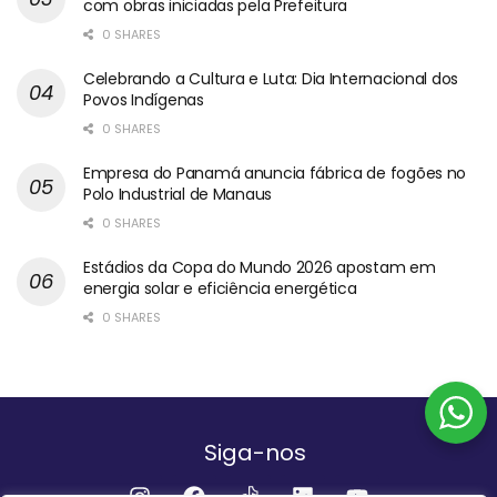
com obras iniciadas pela Prefeitura
0 SHARES
Celebrando a Cultura e Luta: Dia Internacional dos
Povos Indígenas
0 SHARES
Empresa do Panamá anuncia fábrica de fogões no
Polo Industrial de Manaus
0 SHARES
Estádios da Copa do Mundo 2026 apostam em
energia solar e eficiência energética
0 SHARES
Siga-nos