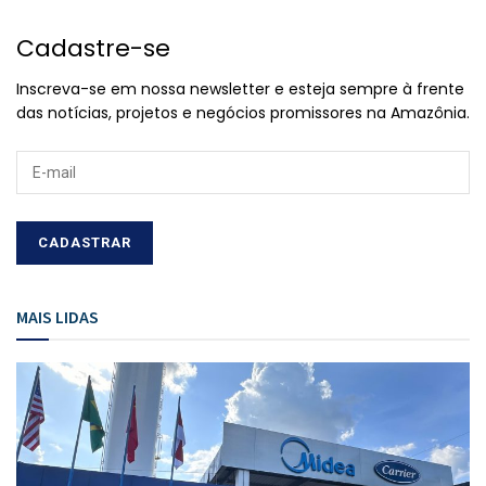
Cadastre-se
Inscreva-se em nossa newsletter e esteja sempre à frente
das notícias, projetos e negócios promissores na Amazônia.
MAIS LIDAS