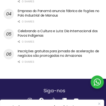
0 SHARES
Empresa do Panamá anuncia fábrica de fogões no
Polo Industrial de Manaus
0 SHARES
Celebrando a Cultura e Luta: Dia Internacional dos
Povos Indígenas
0 SHARES
Inscrições gratuitas para jornada de aceleração de
negócios são prorrogadas no Amazonas
0 SHARES
Siga-nos