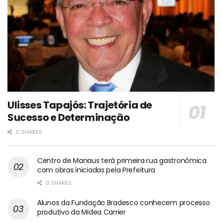
Ulisses Tapajós: Trajetória de
Sucesso e Determinação
0 SHARES
Centro de Manaus terá primeira rua gastronômica
com obras iniciadas pela Prefeitura
0 SHARES
Alunos da Fundação Bradesco conhecem processo
produtivo da Midea Carrier