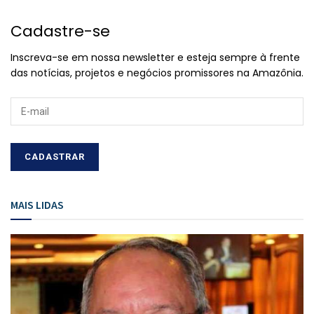
Cadastre-se
Inscreva-se em nossa newsletter e esteja sempre à frente
das notícias, projetos e negócios promissores na Amazônia.
MAIS LIDAS