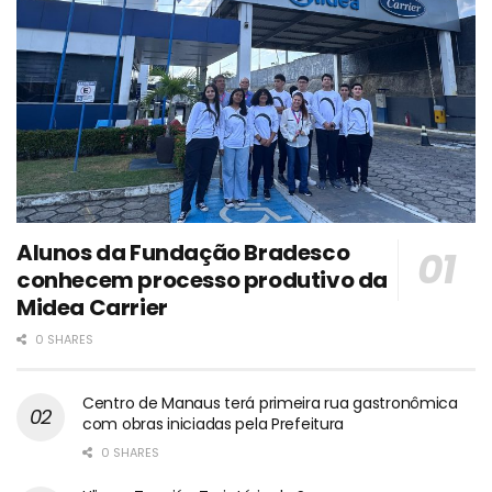
Alunos da Fundação Bradesco
conhecem processo produtivo da
Midea Carrier
0 SHARES
Centro de Manaus terá primeira rua gastronômica
com obras iniciadas pela Prefeitura
0 SHARES