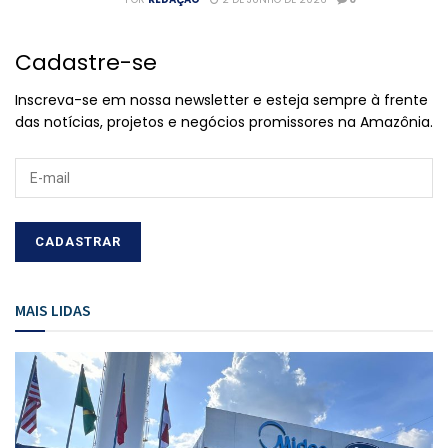
Cadastre-se
Inscreva-se em nossa newsletter e esteja sempre à frente
das notícias, projetos e negócios promissores na Amazônia.
MAIS LIDAS