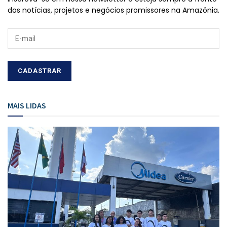
das notícias, projetos e negócios promissores na Amazônia.
MAIS LIDAS