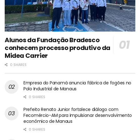
Alunos da Fundação Bradesco
conhecem processo produtivo da
Midea Carrier
0 SHARES
Empresa do Panamá anuncia fábrica de fogões no
Polo Industrial de Manaus
0 SHARES
Prefeito Renato Junior fortalece diálogo com
Fecomércio-AM para impulsionar desenvolvimento
econômico de Manaus
0 SHARES