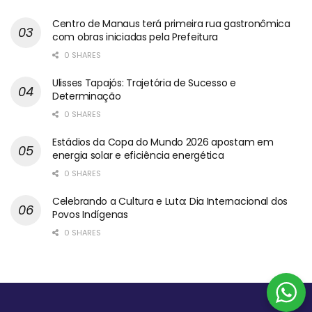
Centro de Manaus terá primeira rua gastronômica
com obras iniciadas pela Prefeitura
0 SHARES
Ulisses Tapajós: Trajetória de Sucesso e
Determinação
0 SHARES
Estádios da Copa do Mundo 2026 apostam em
energia solar e eficiência energética
0 SHARES
Celebrando a Cultura e Luta: Dia Internacional dos
Povos Indígenas
0 SHARES